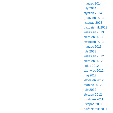
marzec 2014
luty 2014
styczeń 2014
grudzień 2013
listopad 2013
październik 2013
wrzesień 2013
sierpień 2013
kwiecień 2013
marzec 2013
luty 2013
wrzesień 2012
sierpień 2012
lipiec 2012
czerwiec 2012
maj 2012
kwiecień 2012
marzec 2012
luty 2012
styczeń 2012
grudzień 2011
listopad 2011
październik 2011