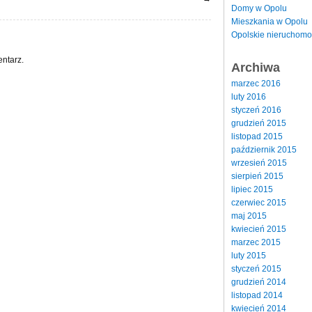
Domy w Opolu
Mieszkania w Opolu
Opolskie nieruchomo
ntarz.
Archiwa
marzec 2016
luty 2016
styczeń 2016
grudzień 2015
listopad 2015
październik 2015
wrzesień 2015
sierpień 2015
lipiec 2015
czerwiec 2015
maj 2015
kwiecień 2015
marzec 2015
luty 2015
styczeń 2015
grudzień 2014
listopad 2014
kwiecień 2014