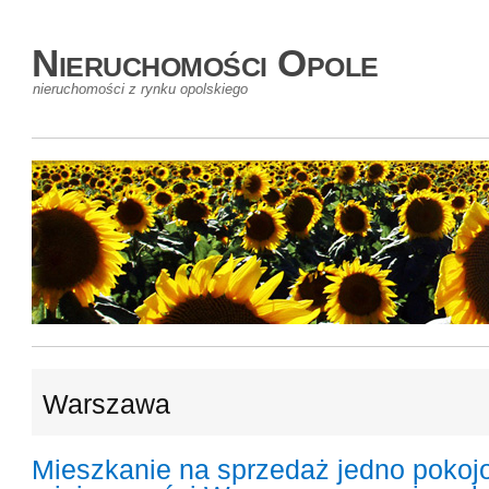
Nieruchomości Opole
nieruchomości z rynku opolskiego
Warszawa
Mieszkanie na sprzedaż jedno poko