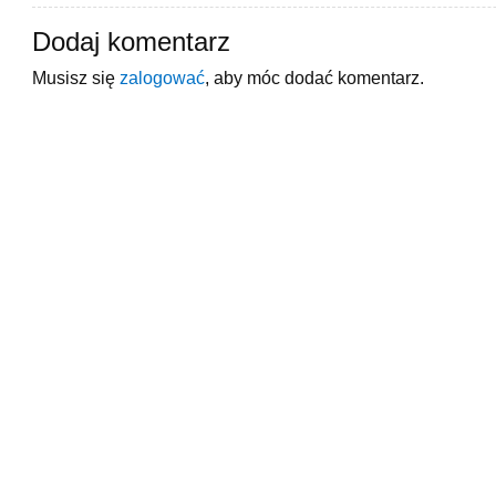
Dodaj komentarz
Musisz się
zalogować
, aby móc dodać komentarz.