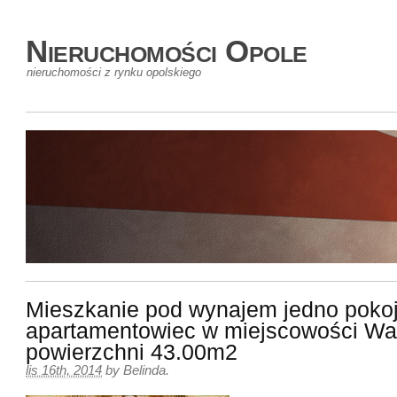
Nieruchomości Opole
nieruchomości z rynku opolskiego
Mieszkanie pod wynajem jedno poko
apartamentowiec w miejscowości Wa
powierzchni 43.00m2
lis 16th, 2014
by
Belinda
.