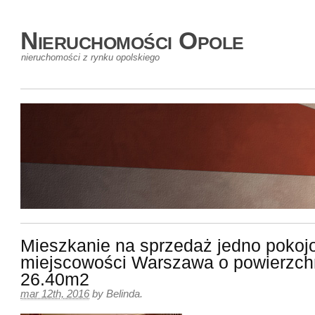
Nieruchomości Opole
nieruchomości z rynku opolskiego
Mieszkanie na sprzedaż jedno poko
miejscowości Warszawa o powierzch
26.40m2
mar 12th, 2016
by
Belinda
.