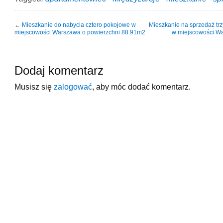
←
Mieszkanie do nabycia cztero pokojowe w
Mieszkanie na sprzedaż tr
miejscowości Warszawa o powierzchni 88.91m2
w miejscowości Wa
Dodaj komentarz
Musisz się
zalogować
, aby móc dodać komentarz.