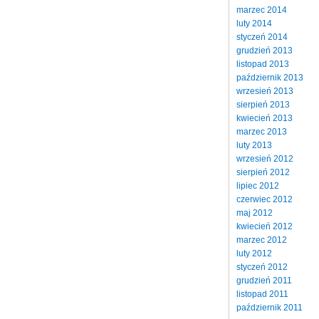
marzec 2014
luty 2014
styczeń 2014
grudzień 2013
listopad 2013
październik 2013
wrzesień 2013
sierpień 2013
kwiecień 2013
marzec 2013
luty 2013
wrzesień 2012
sierpień 2012
lipiec 2012
czerwiec 2012
maj 2012
kwiecień 2012
marzec 2012
luty 2012
styczeń 2012
grudzień 2011
listopad 2011
październik 2011