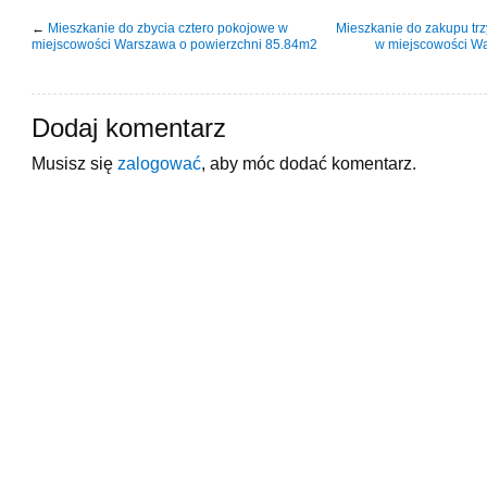
←
Mieszkanie do zbycia cztero pokojowe w
Mieszkanie do zakupu tr
miejscowości Warszawa o powierzchni 85.84m2
w miejscowości Wa
Dodaj komentarz
Musisz się
zalogować
, aby móc dodać komentarz.