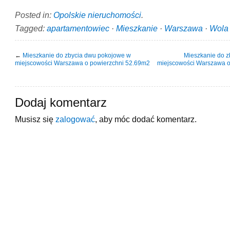
Posted in:
Opolskie nieruchomości
.
Tagged:
apartamentowiec
·
Mieszkanie
·
Warszawa
·
Wola
←
Mieszkanie do zbycia dwu pokojowe w
Mieszkanie do 
miejscowości Warszawa o powierzchni 52.69m2
miejscowości Warszawa o
Dodaj komentarz
Musisz się
zalogować
, aby móc dodać komentarz.