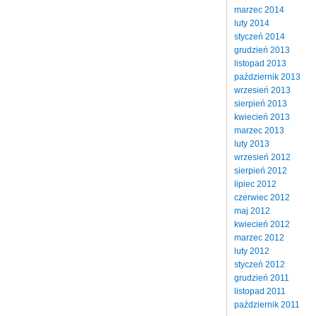
marzec 2014
luty 2014
styczeń 2014
grudzień 2013
listopad 2013
październik 2013
wrzesień 2013
sierpień 2013
kwiecień 2013
marzec 2013
luty 2013
wrzesień 2012
sierpień 2012
lipiec 2012
czerwiec 2012
maj 2012
kwiecień 2012
marzec 2012
luty 2012
styczeń 2012
grudzień 2011
listopad 2011
październik 2011