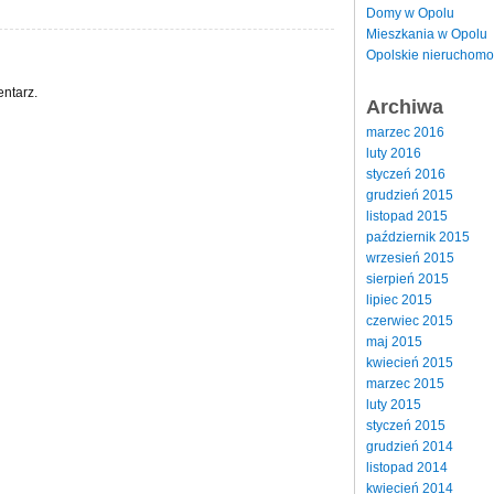
Domy w Opolu
Mieszkania w Opolu
Opolskie nieruchomo
ntarz.
Archiwa
marzec 2016
luty 2016
styczeń 2016
grudzień 2015
listopad 2015
październik 2015
wrzesień 2015
sierpień 2015
lipiec 2015
czerwiec 2015
maj 2015
kwiecień 2015
marzec 2015
luty 2015
styczeń 2015
grudzień 2014
listopad 2014
kwiecień 2014