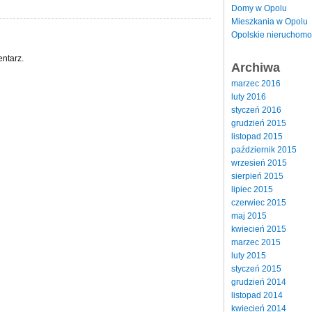
Domy w Opolu
Mieszkania w Opolu
Opolskie nieruchomo
ntarz.
Archiwa
marzec 2016
luty 2016
styczeń 2016
grudzień 2015
listopad 2015
październik 2015
wrzesień 2015
sierpień 2015
lipiec 2015
czerwiec 2015
maj 2015
kwiecień 2015
marzec 2015
luty 2015
styczeń 2015
grudzień 2014
listopad 2014
kwiecień 2014