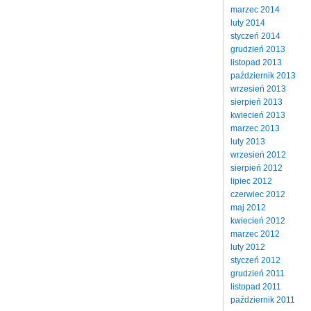
marzec 2014
luty 2014
styczeń 2014
grudzień 2013
listopad 2013
październik 2013
wrzesień 2013
sierpień 2013
kwiecień 2013
marzec 2013
luty 2013
wrzesień 2012
sierpień 2012
lipiec 2012
czerwiec 2012
maj 2012
kwiecień 2012
marzec 2012
luty 2012
styczeń 2012
grudzień 2011
listopad 2011
październik 2011