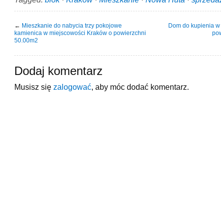
←
Mieszkanie do nabycia trzy pokojowe
Dom do kupienia w
kamienica w miejscowości Kraków o powierzchni
po
50.00m2
Dodaj komentarz
Musisz się
zalogować
, aby móc dodać komentarz.