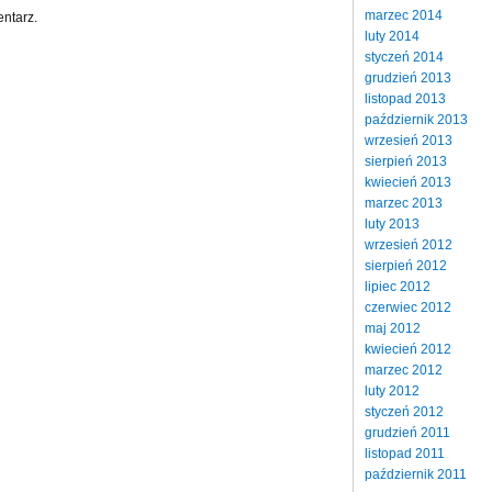
marzec 2014
ntarz.
luty 2014
styczeń 2014
grudzień 2013
listopad 2013
październik 2013
wrzesień 2013
sierpień 2013
kwiecień 2013
marzec 2013
luty 2013
wrzesień 2012
sierpień 2012
lipiec 2012
czerwiec 2012
maj 2012
kwiecień 2012
marzec 2012
luty 2012
styczeń 2012
grudzień 2011
listopad 2011
październik 2011