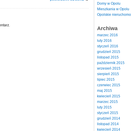
Domy w Opolu
Mieszkania w Opolu
Opolskie nieruchomo
ntarz.
Archiwa
marzec 2016
luty 2016
styczeń 2016
grudzień 2015
listopad 2015
październik 2015
wrzesień 2015
sierpień 2015
lipiec 2015
czerwiec 2015
maj 2015
kwiecień 2015
marzec 2015
luty 2015
styczeń 2015
grudzień 2014
listopad 2014
kwiecień 2014