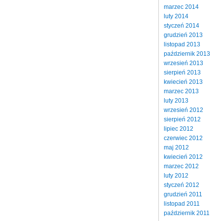
marzec 2014
luty 2014
styczeń 2014
grudzień 2013
listopad 2013
październik 2013
wrzesień 2013
sierpień 2013
kwiecień 2013
marzec 2013
luty 2013
wrzesień 2012
sierpień 2012
lipiec 2012
czerwiec 2012
maj 2012
kwiecień 2012
marzec 2012
luty 2012
styczeń 2012
grudzień 2011
listopad 2011
październik 2011