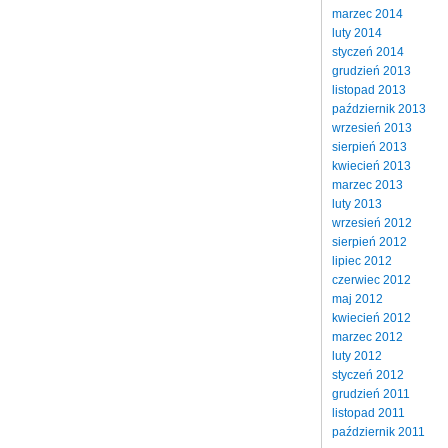
marzec 2014
luty 2014
styczeń 2014
grudzień 2013
listopad 2013
październik 2013
wrzesień 2013
sierpień 2013
kwiecień 2013
marzec 2013
luty 2013
wrzesień 2012
sierpień 2012
lipiec 2012
czerwiec 2012
maj 2012
kwiecień 2012
marzec 2012
luty 2012
styczeń 2012
grudzień 2011
listopad 2011
październik 2011