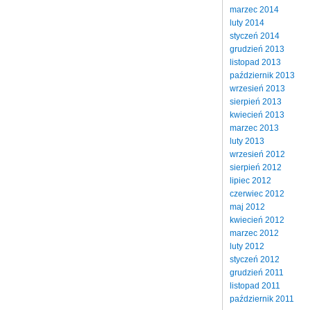
marzec 2014
luty 2014
styczeń 2014
grudzień 2013
listopad 2013
październik 2013
wrzesień 2013
sierpień 2013
kwiecień 2013
marzec 2013
luty 2013
wrzesień 2012
sierpień 2012
lipiec 2012
czerwiec 2012
maj 2012
kwiecień 2012
marzec 2012
luty 2012
styczeń 2012
grudzień 2011
listopad 2011
październik 2011