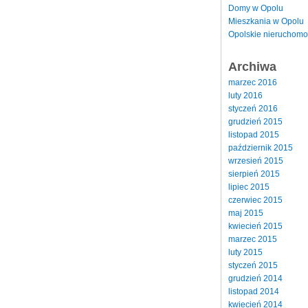
Domy w Opolu
Mieszkania w Opolu
Opolskie nieruchomo
Archiwa
marzec 2016
luty 2016
styczeń 2016
grudzień 2015
listopad 2015
październik 2015
wrzesień 2015
sierpień 2015
lipiec 2015
czerwiec 2015
maj 2015
kwiecień 2015
marzec 2015
luty 2015
styczeń 2015
grudzień 2014
listopad 2014
kwiecień 2014