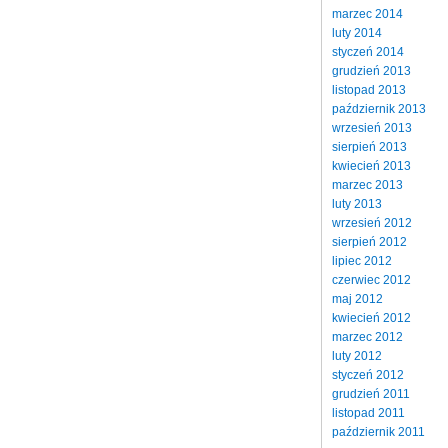
marzec 2014
luty 2014
styczeń 2014
grudzień 2013
listopad 2013
październik 2013
wrzesień 2013
sierpień 2013
kwiecień 2013
marzec 2013
luty 2013
wrzesień 2012
sierpień 2012
lipiec 2012
czerwiec 2012
maj 2012
kwiecień 2012
marzec 2012
luty 2012
styczeń 2012
grudzień 2011
listopad 2011
październik 2011