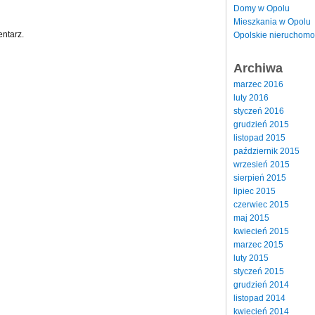
Domy w Opolu
Mieszkania w Opolu
ntarz.
Opolskie nieruchomo
Archiwa
marzec 2016
luty 2016
styczeń 2016
grudzień 2015
listopad 2015
październik 2015
wrzesień 2015
sierpień 2015
lipiec 2015
czerwiec 2015
maj 2015
kwiecień 2015
marzec 2015
luty 2015
styczeń 2015
grudzień 2014
listopad 2014
kwiecień 2014