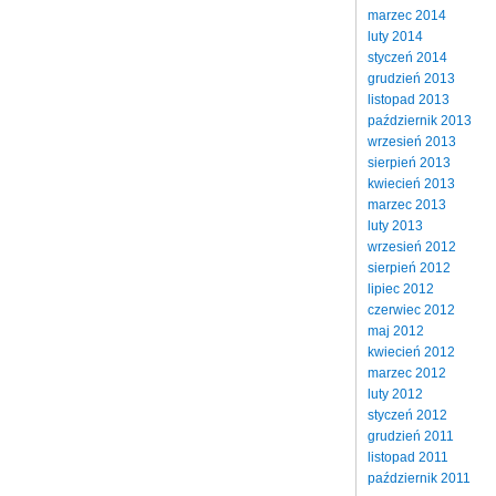
marzec 2014
luty 2014
styczeń 2014
grudzień 2013
listopad 2013
październik 2013
wrzesień 2013
sierpień 2013
kwiecień 2013
marzec 2013
luty 2013
wrzesień 2012
sierpień 2012
lipiec 2012
czerwiec 2012
maj 2012
kwiecień 2012
marzec 2012
luty 2012
styczeń 2012
grudzień 2011
listopad 2011
październik 2011