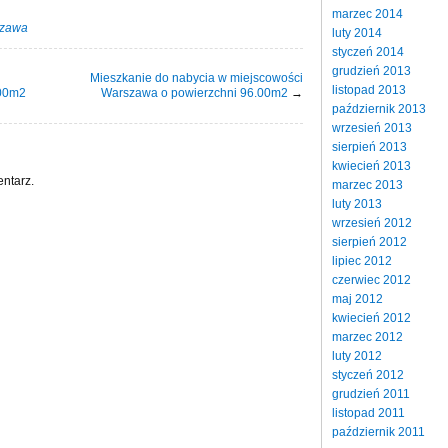
marzec 2014
zawa
luty 2014
styczeń 2014
grudzień 2013
Mieszkanie do nabycia w miejscowości
listopad 2013
.00m2
Warszawa o powierzchni 96.00m2
→
październik 2013
wrzesień 2013
sierpień 2013
kwiecień 2013
ntarz.
marzec 2013
luty 2013
wrzesień 2012
sierpień 2012
lipiec 2012
czerwiec 2012
maj 2012
kwiecień 2012
marzec 2012
luty 2012
styczeń 2012
grudzień 2011
listopad 2011
październik 2011