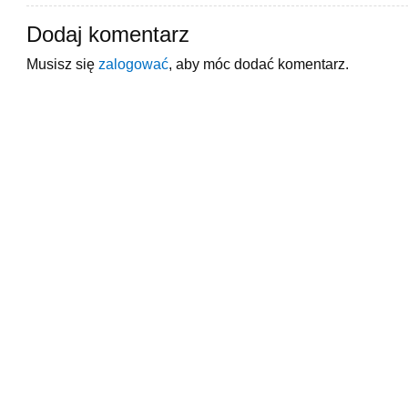
Dodaj komentarz
Musisz się
zalogować
, aby móc dodać komentarz.