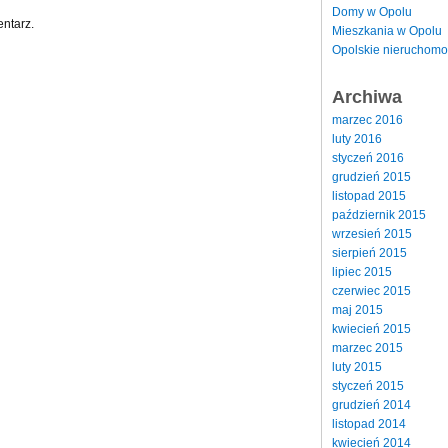
Domy w Opolu
ntarz.
Mieszkania w Opolu
Opolskie nieruchomo
Archiwa
marzec 2016
luty 2016
styczeń 2016
grudzień 2015
listopad 2015
październik 2015
wrzesień 2015
sierpień 2015
lipiec 2015
czerwiec 2015
maj 2015
kwiecień 2015
marzec 2015
luty 2015
styczeń 2015
grudzień 2014
listopad 2014
kwiecień 2014