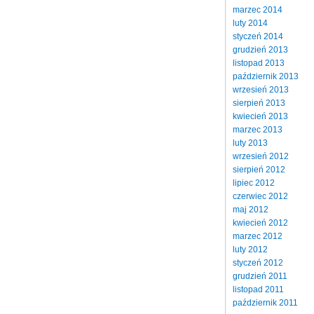
marzec 2014
luty 2014
styczeń 2014
grudzień 2013
listopad 2013
październik 2013
wrzesień 2013
sierpień 2013
kwiecień 2013
marzec 2013
luty 2013
wrzesień 2012
sierpień 2012
lipiec 2012
czerwiec 2012
maj 2012
kwiecień 2012
marzec 2012
luty 2012
styczeń 2012
grudzień 2011
listopad 2011
październik 2011