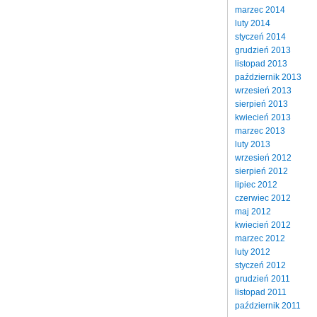
marzec 2014
luty 2014
styczeń 2014
grudzień 2013
listopad 2013
październik 2013
wrzesień 2013
sierpień 2013
kwiecień 2013
marzec 2013
luty 2013
wrzesień 2012
sierpień 2012
lipiec 2012
czerwiec 2012
maj 2012
kwiecień 2012
marzec 2012
luty 2012
styczeń 2012
grudzień 2011
listopad 2011
październik 2011