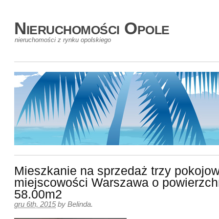
Nieruchomości Opole
nieruchomości z rynku opolskiego
Mieszkanie na sprzedaż trzy pokojow
miejscowości Warszawa o powierzch
58.00m2
gru 6th, 2015
by
Belinda
.