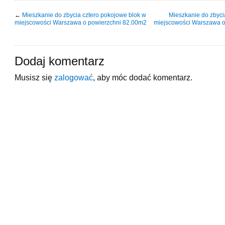
←
Mieszkanie do zbycia cztero pokojowe blok w
Mieszkanie do zbyci
miejscowości Warszawa o powierzchni 82.00m2
miejscowości Warszawa o
Dodaj komentarz
Musisz się
zalogować
, aby móc dodać komentarz.