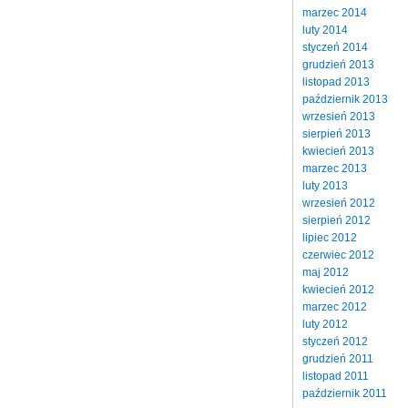
marzec 2014
luty 2014
styczeń 2014
grudzień 2013
listopad 2013
październik 2013
wrzesień 2013
sierpień 2013
kwiecień 2013
marzec 2013
luty 2013
wrzesień 2012
sierpień 2012
lipiec 2012
czerwiec 2012
maj 2012
kwiecień 2012
marzec 2012
luty 2012
styczeń 2012
grudzień 2011
listopad 2011
październik 2011