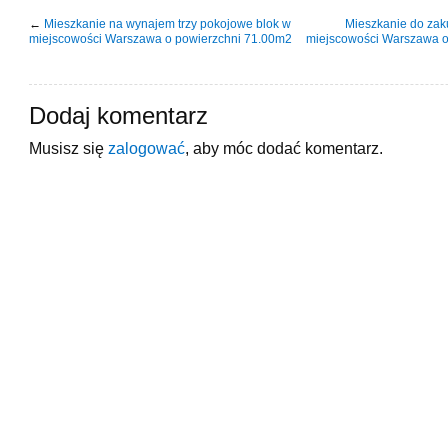
←
Mieszkanie na wynajem trzy pokojowe blok w
Mieszkanie do zak
miejscowości Warszawa o powierzchni 71.00m2
miejscowości Warszawa o
Dodaj komentarz
Musisz się
zalogować
, aby móc dodać komentarz.