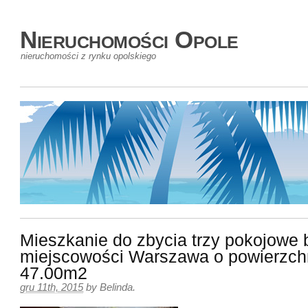
Nieruchomości Opole
nieruchomości z rynku opolskiego
Mieszkanie do zbycia trzy pokojowe 
miejscowości Warszawa o powierzch
47.00m2
gru 11th, 2015
by
Belinda
.