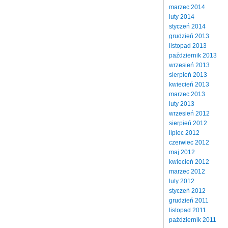
marzec 2014
luty 2014
styczeń 2014
grudzień 2013
listopad 2013
październik 2013
wrzesień 2013
sierpień 2013
kwiecień 2013
marzec 2013
luty 2013
wrzesień 2012
sierpień 2012
lipiec 2012
czerwiec 2012
maj 2012
kwiecień 2012
marzec 2012
luty 2012
styczeń 2012
grudzień 2011
listopad 2011
październik 2011