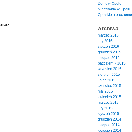
Domy w Opolu
Mieszkania w Opolu
Opolskie nieruchomo
ntarz.
Archiwa
marzec 2016
luty 2016
styczeń 2016
grudzień 2015
listopad 2015
październik 2015
wrzesień 2015
sierpień 2015
lipiec 2015
czerwiec 2015
maj 2015
kwiecień 2015
marzec 2015
luty 2015
styczeń 2015
grudzień 2014
listopad 2014
kwiecień 2014