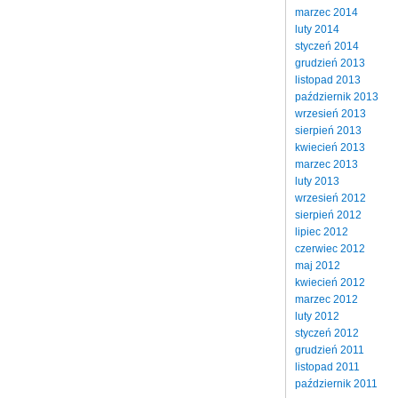
marzec 2014
luty 2014
styczeń 2014
grudzień 2013
listopad 2013
październik 2013
wrzesień 2013
sierpień 2013
kwiecień 2013
marzec 2013
luty 2013
wrzesień 2012
sierpień 2012
lipiec 2012
czerwiec 2012
maj 2012
kwiecień 2012
marzec 2012
luty 2012
styczeń 2012
grudzień 2011
listopad 2011
październik 2011