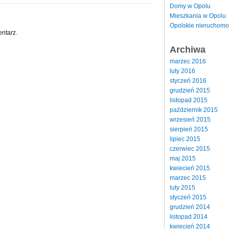
Domy w Opolu
Mieszkania w Opolu
Opolskie nieruchomo
ntarz.
Archiwa
marzec 2016
luty 2016
styczeń 2016
grudzień 2015
listopad 2015
październik 2015
wrzesień 2015
sierpień 2015
lipiec 2015
czerwiec 2015
maj 2015
kwiecień 2015
marzec 2015
luty 2015
styczeń 2015
grudzień 2014
listopad 2014
kwiecień 2014