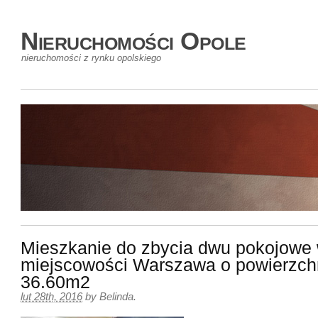
Nieruchomości Opole
nieruchomości z rynku opolskiego
Mieszkanie do zbycia dwu pokojowe
miejscowości Warszawa o powierzch
36.60m2
lut 28th, 2016
by
Belinda
.