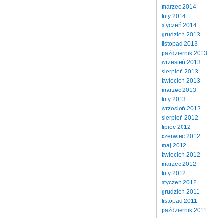
marzec 2014
luty 2014
styczeń 2014
grudzień 2013
listopad 2013
październik 2013
wrzesień 2013
sierpień 2013
kwiecień 2013
marzec 2013
luty 2013
wrzesień 2012
sierpień 2012
lipiec 2012
czerwiec 2012
maj 2012
kwiecień 2012
marzec 2012
luty 2012
styczeń 2012
grudzień 2011
listopad 2011
październik 2011