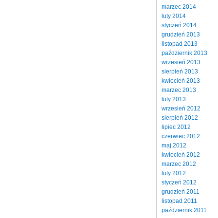
marzec 2014
luty 2014
styczeń 2014
grudzień 2013
listopad 2013
październik 2013
wrzesień 2013
sierpień 2013
kwiecień 2013
marzec 2013
luty 2013
wrzesień 2012
sierpień 2012
lipiec 2012
czerwiec 2012
maj 2012
kwiecień 2012
marzec 2012
luty 2012
styczeń 2012
grudzień 2011
listopad 2011
październik 2011