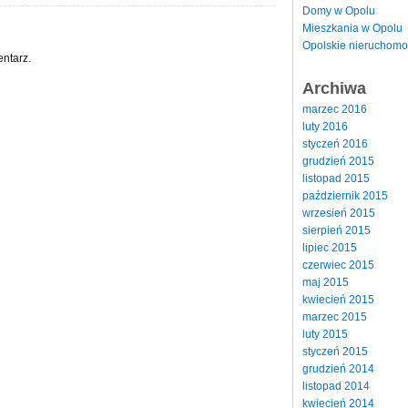
Domy w Opolu
Mieszkania w Opolu
Opolskie nieruchomo
ntarz.
Archiwa
marzec 2016
luty 2016
styczeń 2016
grudzień 2015
listopad 2015
październik 2015
wrzesień 2015
sierpień 2015
lipiec 2015
czerwiec 2015
maj 2015
kwiecień 2015
marzec 2015
luty 2015
styczeń 2015
grudzień 2014
listopad 2014
kwiecień 2014