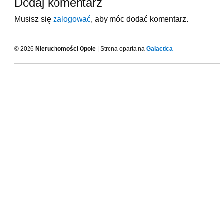
Dodaj komentarz
Musisz się
zalogować
, aby móc dodać komentarz.
© 2026
Nieruchomości Opole
| Strona oparta na
Galactica