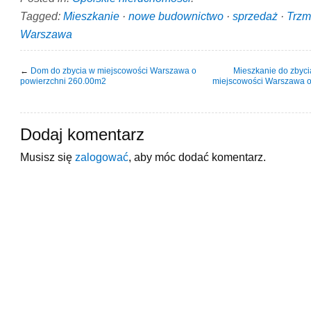
Tagged:
Mieszkanie
·
nowe budownictwo
·
sprzedaż
·
Trzm
Warszawa
←
Dom do zbycia w miejscowości Warszawa o
Mieszkanie do zbyci
powierzchni 260.00m2
miejscowości Warszawa o
Dodaj komentarz
Musisz się
zalogować
, aby móc dodać komentarz.