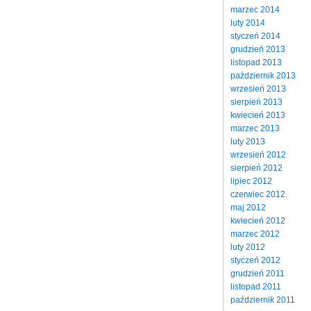
marzec 2014
luty 2014
styczeń 2014
grudzień 2013
listopad 2013
październik 2013
wrzesień 2013
sierpień 2013
kwiecień 2013
marzec 2013
luty 2013
wrzesień 2012
sierpień 2012
lipiec 2012
czerwiec 2012
maj 2012
kwiecień 2012
marzec 2012
luty 2012
styczeń 2012
grudzień 2011
listopad 2011
październik 2011