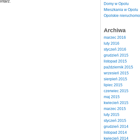
ntarz.
Domy w Opolu
Mieszkania w Opolu
Opolskie nieruchomo
Archiwa
marzec 2016
luty 2016
styczeń 2016
grudzień 2015
listopad 2015
październik 2015
wrzesień 2015
sierpień 2015
lipiec 2015
czerwiec 2015
maj 2015
kwiecień 2015
marzec 2015
luty 2015
styczeń 2015
grudzień 2014
listopad 2014
kwiecień 2014