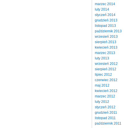
marzec 2014
luty 2014
styczeń 2014
grudzień 2013
listopad 2013
październik 2013
wrzesień 2013
sierpień 2013
kwiecień 2013
marzec 2013
luty 2013
wrzesień 2012
sierpień 2012
lipiec 2012
czerwiec 2012
maj 2012
kwiecień 2012
marzec 2012
luty 2012
styczeń 2012
grudzień 2011
listopad 2011
październik 2011