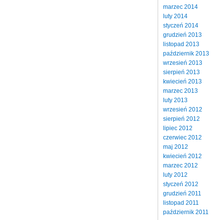
marzec 2014
luty 2014
styczeń 2014
grudzień 2013
listopad 2013
październik 2013
wrzesień 2013
sierpień 2013
kwiecień 2013
marzec 2013
luty 2013
wrzesień 2012
sierpień 2012
lipiec 2012
czerwiec 2012
maj 2012
kwiecień 2012
marzec 2012
luty 2012
styczeń 2012
grudzień 2011
listopad 2011
październik 2011