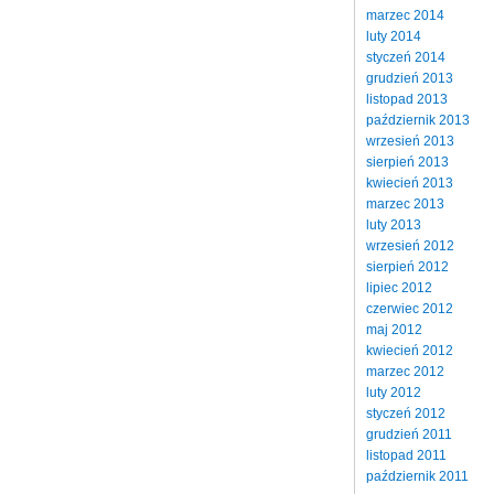
marzec 2014
luty 2014
styczeń 2014
grudzień 2013
listopad 2013
październik 2013
wrzesień 2013
sierpień 2013
kwiecień 2013
marzec 2013
luty 2013
wrzesień 2012
sierpień 2012
lipiec 2012
czerwiec 2012
maj 2012
kwiecień 2012
marzec 2012
luty 2012
styczeń 2012
grudzień 2011
listopad 2011
październik 2011