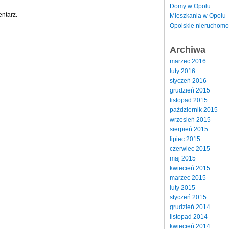
Domy w Opolu
ntarz.
Mieszkania w Opolu
Opolskie nieruchomo
Archiwa
marzec 2016
luty 2016
styczeń 2016
grudzień 2015
listopad 2015
październik 2015
wrzesień 2015
sierpień 2015
lipiec 2015
czerwiec 2015
maj 2015
kwiecień 2015
marzec 2015
luty 2015
styczeń 2015
grudzień 2014
listopad 2014
kwiecień 2014