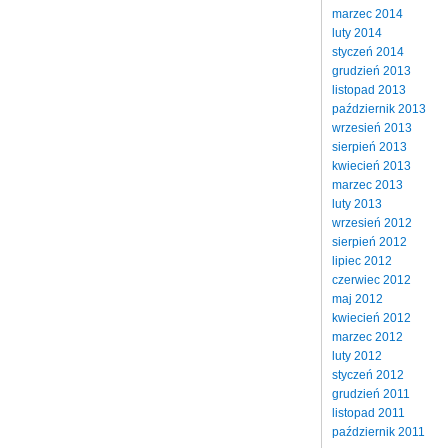
marzec 2014
luty 2014
styczeń 2014
grudzień 2013
listopad 2013
październik 2013
wrzesień 2013
sierpień 2013
kwiecień 2013
marzec 2013
luty 2013
wrzesień 2012
sierpień 2012
lipiec 2012
czerwiec 2012
maj 2012
kwiecień 2012
marzec 2012
luty 2012
styczeń 2012
grudzień 2011
listopad 2011
październik 2011