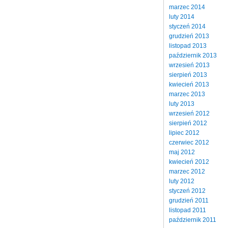
marzec 2014
luty 2014
styczeń 2014
grudzień 2013
listopad 2013
październik 2013
wrzesień 2013
sierpień 2013
kwiecień 2013
marzec 2013
luty 2013
wrzesień 2012
sierpień 2012
lipiec 2012
czerwiec 2012
maj 2012
kwiecień 2012
marzec 2012
luty 2012
styczeń 2012
grudzień 2011
listopad 2011
październik 2011