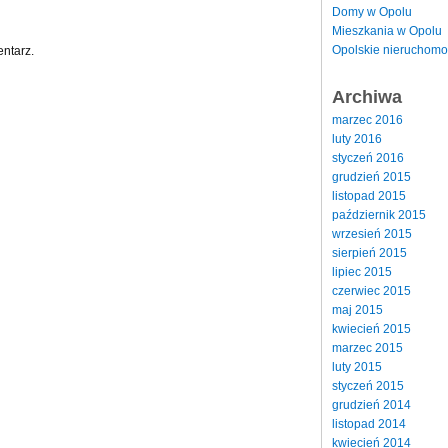
Domy w Opolu
Mieszkania w Opolu
Opolskie nieruchomo
ntarz.
Archiwa
marzec 2016
luty 2016
styczeń 2016
grudzień 2015
listopad 2015
październik 2015
wrzesień 2015
sierpień 2015
lipiec 2015
czerwiec 2015
maj 2015
kwiecień 2015
marzec 2015
luty 2015
styczeń 2015
grudzień 2014
listopad 2014
kwiecień 2014