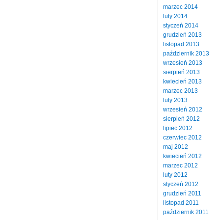
marzec 2014
luty 2014
styczeń 2014
grudzień 2013
listopad 2013
październik 2013
wrzesień 2013
sierpień 2013
kwiecień 2013
marzec 2013
luty 2013
wrzesień 2012
sierpień 2012
lipiec 2012
czerwiec 2012
maj 2012
kwiecień 2012
marzec 2012
luty 2012
styczeń 2012
grudzień 2011
listopad 2011
październik 2011