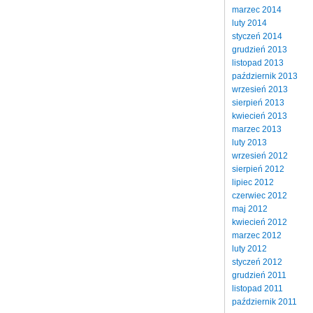
marzec 2014
luty 2014
styczeń 2014
grudzień 2013
listopad 2013
październik 2013
wrzesień 2013
sierpień 2013
kwiecień 2013
marzec 2013
luty 2013
wrzesień 2012
sierpień 2012
lipiec 2012
czerwiec 2012
maj 2012
kwiecień 2012
marzec 2012
luty 2012
styczeń 2012
grudzień 2011
listopad 2011
październik 2011