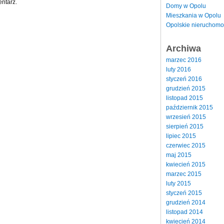
ntarz.
Domy w Opolu
Mieszkania w Opolu
Opolskie nieruchomo
Archiwa
marzec 2016
luty 2016
styczeń 2016
grudzień 2015
listopad 2015
październik 2015
wrzesień 2015
sierpień 2015
lipiec 2015
czerwiec 2015
maj 2015
kwiecień 2015
marzec 2015
luty 2015
styczeń 2015
grudzień 2014
listopad 2014
kwiecień 2014