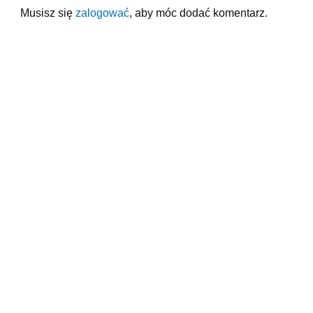
Musisz się
zalogować
, aby móc dodać komentarz.