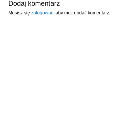
Dodaj komentarz
Musisz się
zalogować
, aby móc dodać komentarz.