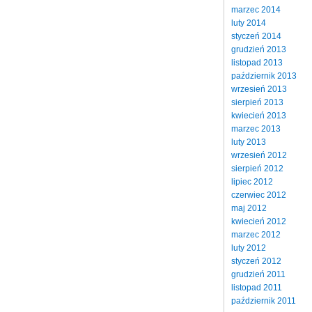
marzec 2014
luty 2014
styczeń 2014
grudzień 2013
listopad 2013
październik 2013
wrzesień 2013
sierpień 2013
kwiecień 2013
marzec 2013
luty 2013
wrzesień 2012
sierpień 2012
lipiec 2012
czerwiec 2012
maj 2012
kwiecień 2012
marzec 2012
luty 2012
styczeń 2012
grudzień 2011
listopad 2011
październik 2011