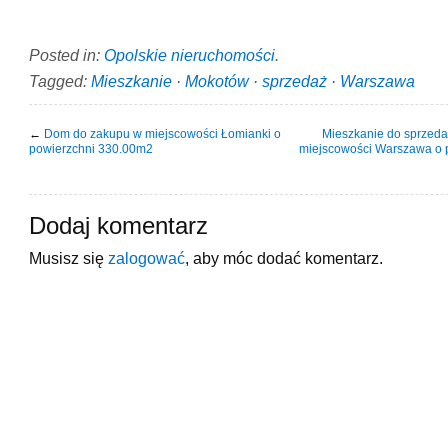
Posted in:
Opolskie nieruchomości
.
Tagged:
Mieszkanie
·
Mokotów
·
sprzedaż
·
Warszawa
←
Dom do zakupu w miejscowości Łomianki o
Mieszkanie do sprzeda
powierzchni 330.00m2
miejscowości Warszawa o 
Dodaj komentarz
Musisz się
zalogować
, aby móc dodać komentarz.