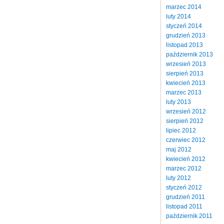
marzec 2014
luty 2014
styczeń 2014
grudzień 2013
listopad 2013
październik 2013
wrzesień 2013
sierpień 2013
kwiecień 2013
marzec 2013
luty 2013
wrzesień 2012
sierpień 2012
lipiec 2012
czerwiec 2012
maj 2012
kwiecień 2012
marzec 2012
luty 2012
styczeń 2012
grudzień 2011
listopad 2011
październik 2011