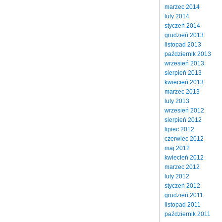
marzec 2014
luty 2014
styczeń 2014
grudzień 2013
listopad 2013
październik 2013
wrzesień 2013
sierpień 2013
kwiecień 2013
marzec 2013
luty 2013
wrzesień 2012
sierpień 2012
lipiec 2012
czerwiec 2012
maj 2012
kwiecień 2012
marzec 2012
luty 2012
styczeń 2012
grudzień 2011
listopad 2011
październik 2011