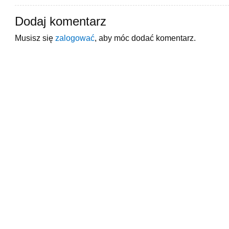
Dodaj komentarz
Musisz się
zalogować
, aby móc dodać komentarz.