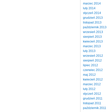
marzec 2014
luty 2014
styczeń 2014
grudzień 2013
listopad 2013
październik 2013
wrzesień 2013
sierpień 2013
kwiecień 2013
marzec 2013
luty 2013
wrzesień 2012
sierpień 2012
lipiec 2012
czerwiec 2012
maj 2012
kwiecień 2012
marzec 2012
luty 2012
styczeń 2012
grudzień 2011
listopad 2011
październik 2011