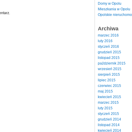
Domy w Opolu
Mieszkania w Opolu
ntarz.
Opolskie nieruchomo
Archiwa
marzec 2016
luty 2016
styczeń 2016
grudzień 2015
listopad 2015
październik 2015
wrzesień 2015
sierpień 2015
lipiec 2015
czerwiec 2015
maj 2015
kwiecień 2015
marzec 2015
luty 2015
styczeń 2015
grudzień 2014
listopad 2014
kwiecień 2014